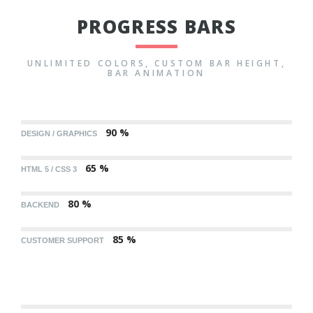
PROGRESS BARS
UNLIMITED COLORS, CUSTOM BAR HEIGHT,
BAR ANIMATION
90 %
DESIGN / GRAPHICS
65 %
HTML 5 / CSS 3
80 %
BACKEND
85 %
CUSTOMER SUPPORT