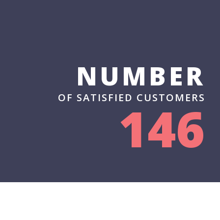
NUMBER
OF SATISFIED CUSTOMERS
146