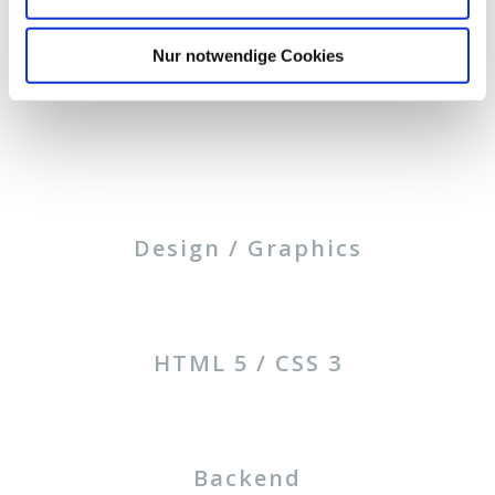
Nur notwendige Cookies
Design / Graphics
HTML 5 / CSS 3
Backend