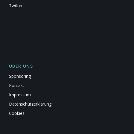
Twitter
ÜBER UNS
Sponsoring
Kontakt
Impressum
Datenschutzerklärung
Cookies