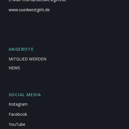
www.suedwestgirls.de
ANGEBOTE
MITGLIED WERDEN
NEWS
SOCIAL MEDIA
Instagram
Facebook
YouTube