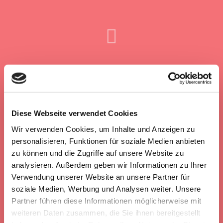
0
DAYS OF WORK
Diese Webseite verwendet Cookies
Wir verwenden Cookies, um Inhalte und Anzeigen zu
personalisieren, Funktionen für soziale Medien anbieten
zu können und die Zugriffe auf unsere Website zu
0
analysieren. Außerdem geben wir Informationen zu Ihrer
Verwendung unserer Website an unsere Partner für
CUPS OF COFFEE
soziale Medien, Werbung und Analysen weiter. Unsere
Partner führen diese Informationen möglicherweise mit
weiteren Daten zusammen, die Sie ihnen bereitgestellt