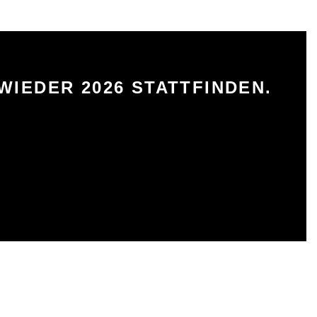
WIEDER 2026 STATTFINDEN.