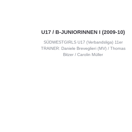
U17 / B-JUNIORINNEN I (2009-10)
SÜDWESTGIRLS U17 (Verbandsliga) 11er
TRAINER: Daniele Breveglieri (MV) / Thomas
Bitzer / Carolin Müller