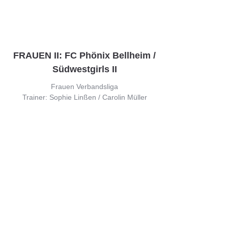
FRAUEN II: FC Phönix Bellheim /
Südwestgirls II
Frauen Verbandsliga
Trainer: Sophie Linßen / Carolin Müller