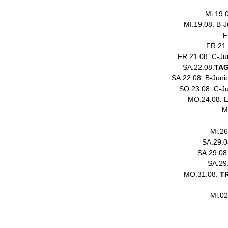
Mi.19.
MI.19.08. B-J
F
FR.21.
FR.21.08. C-Ju
SA.22.08.
TAG
SA.22.08. B-Junio
SO.23.08. C-Ju
MO.24.08. E
M
Mi.26
SA.29.0
SA.29.08.
SA.29.
MO.31.08.
T
Mi.02