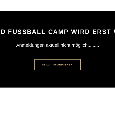
D FUSSBALL CAMP WIRD ERST 
Anmeldungen aktuell nicht möglich.........
JETZT INFORMIEREN!