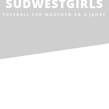
SÜDWESTGIRLS
FUSSBALL FÜR MÄDCHEN AB 6 JAHRE