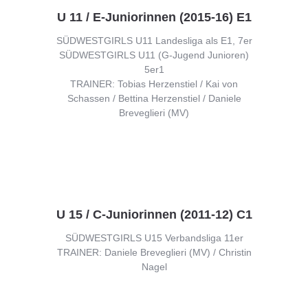
U 11 / E-Juniorinnen (2015-16) E1
SÜDWESTGIRLS U11 Landesliga als E1, 7er
SÜDWESTGIRLS U11 (G-Jugend Junioren)
5er1
TRAINER: Tobias Herzenstiel / Kai von
Schassen / Bettina Herzenstiel / Daniele
Breveglieri (MV)
U 15 / C-Juniorinnen (2011-12) C1
SÜDWESTGIRLS U15 Verbandsliga 11er
TRAINER: Daniele Breveglieri (MV) / Christin
Nagel