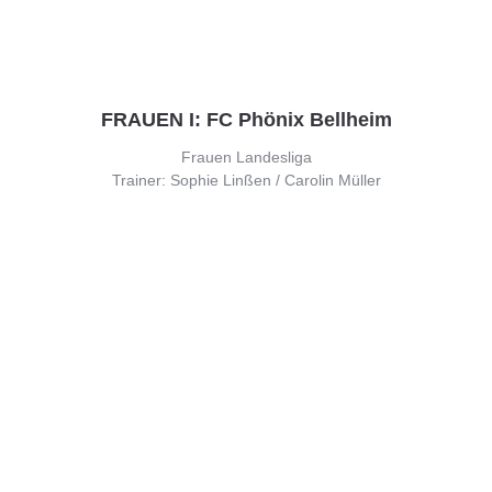
FRAUEN I: FC Phönix Bellheim
Frauen Landesliga
Trainer: Sophie Linßen / Carolin Müller