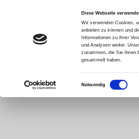
Diese Webseite verwende
Wir verwenden Cookies, um
anbieten zu können und di
Informationen zu Ihrer Ve
und Analysen weiter. Unse
zusammen, die Sie ihnen b
gesammelt haben.
Einwilligungsauswahl
Notwendig