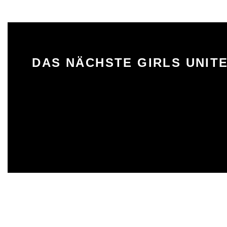
DAS NÄCHSTE GIRLS UNITE